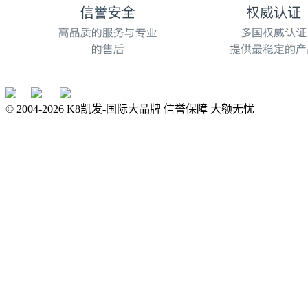
© 2004-
2026
K8凯发-国际大品牌 信誉保障 大额无忧