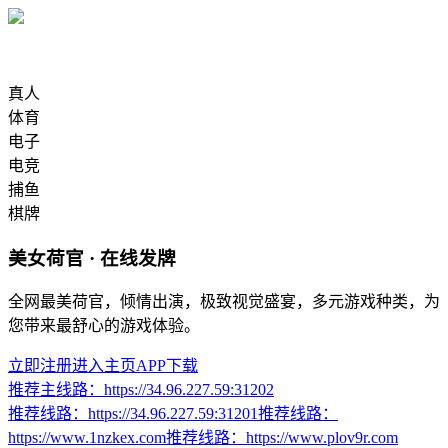
真人
体育
电子
电竞
捕鱼
棋牌
美女荷官 · 在线发牌
全网最美荷官，倾情出演，极致视觉盛宴，多元游戏种类，为
您带来最舒心的游戏体验。
立即注册
进入主页
APP下载
推荐主线路：
https://34.96.227.59:31202
推荐线路：
https://34.96.227.59:31201
推荐线路：
https://www.1nzkex.com
推荐线路：
https://www.plov9r.com