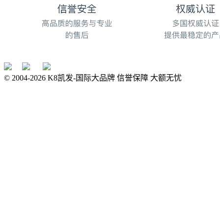
© 2004-
2026
K8凯发-国际大品牌 信誉保障 大额无忧