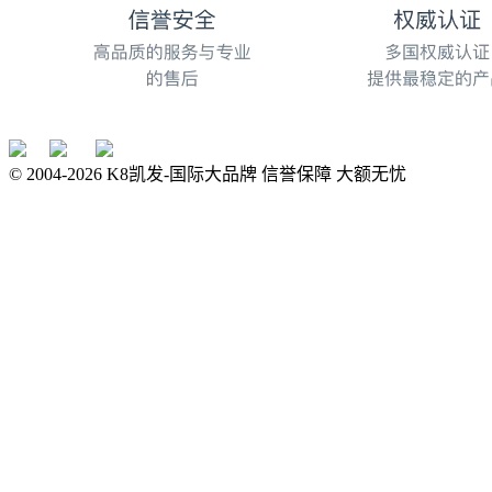
© 2004-
2026
K8凯发-国际大品牌 信誉保障 大额无忧