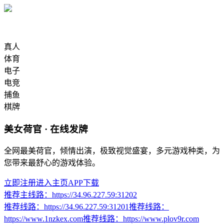
真人
体育
电子
电竞
捕鱼
棋牌
美女荷官 · 在线发牌
全网最美荷官，倾情出演，极致视觉盛宴，多元游戏种类，为
您带来最舒心的游戏体验。
立即注册
进入主页
APP下载
推荐主线路：
https://34.96.227.59:31202
推荐线路：
https://34.96.227.59:31201
推荐线路：
https://www.1nzkex.com
推荐线路：
https://www.plov9r.com