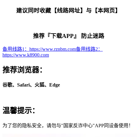
建议同时收藏【线路网址】与【本网页】
推荐『下载APP』 防止迷路
备用线路
1
：
https://www.rznbm.com
备用线路
2
：
https://www.k8900.com
推荐浏览器：
谷歌、Safari、火狐、Edge
温馨提示：
为了您的隐私安全，请勿与"国家反诈中心"APP同设备使用！