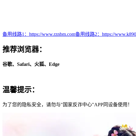
备用线路
1
：
https://www.rznbm.com
备用线路
2
：
https://www.k89
推荐浏览器：
谷歌、Safari、火狐、Edge
温馨提示：
为了您的隐私安全，请勿与"国家反诈中心"APP同设备使用！