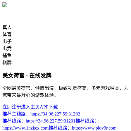
真人
体育
电子
电竞
捕鱼
棋牌
美女荷官 · 在线发牌
全网最美荷官，倾情出演，极致视觉盛宴，多元游戏种类，为
您带来最舒心的游戏体验。
立即注册
进入主页
APP下载
推荐主线路：
https://34.96.227.59:31202
推荐线路：
https://34.96.227.59:31201
推荐线路：
https://www.1nzkex.com
推荐线路：
https://www.plov9r.com