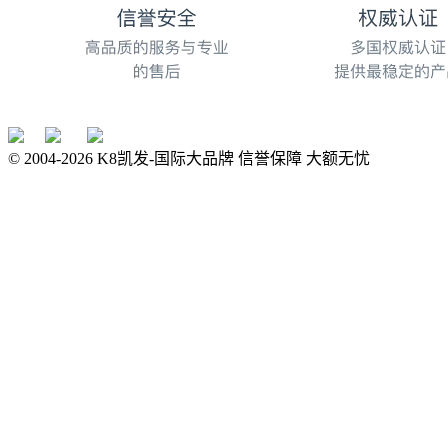
© 2004-
2026
K8凯发-国际大品牌 信誉保障 大额无忧