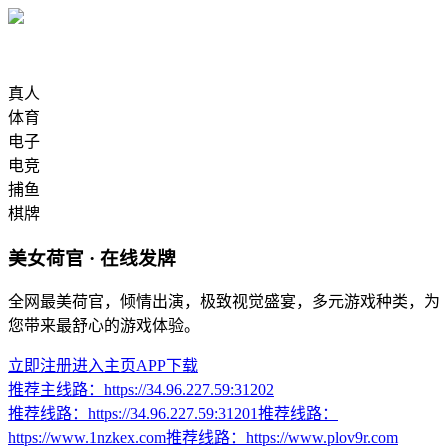
真人
体育
电子
电竞
捕鱼
棋牌
美女荷官 · 在线发牌
全网最美荷官，倾情出演，极致视觉盛宴，多元游戏种类，为
您带来最舒心的游戏体验。
立即注册
进入主页
APP下载
推荐主线路：
https://34.96.227.59:31202
推荐线路：
https://34.96.227.59:31201
推荐线路：
https://www.1nzkex.com
推荐线路：
https://www.plov9r.com