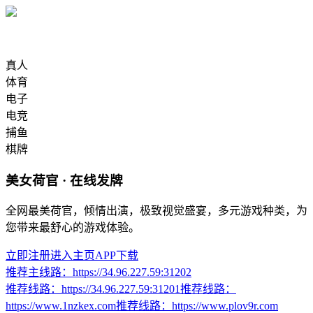
真人
体育
电子
电竞
捕鱼
棋牌
美女荷官 · 在线发牌
全网最美荷官，倾情出演，极致视觉盛宴，多元游戏种类，为
您带来最舒心的游戏体验。
立即注册
进入主页
APP下载
推荐主线路：
https://34.96.227.59:31202
推荐线路：
https://34.96.227.59:31201
推荐线路：
https://www.1nzkex.com
推荐线路：
https://www.plov9r.com