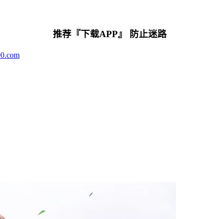
推荐『下载APP』 防止迷路
00.com