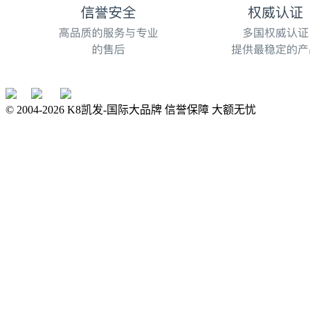
© 2004-
2026
K8凯发-国际大品牌 信誉保障 大额无忧