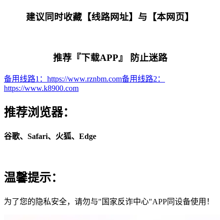
建议同时收藏【线路网址】与【本网页】
推荐『下载APP』 防止迷路
备用线路
1
：
https://www.rznbm.com
备用线路
2
：
https://www.k8900.com
推荐浏览器：
谷歌、Safari、火狐、Edge
温馨提示：
为了您的隐私安全，请勿与"国家反诈中心"APP同设备使用！