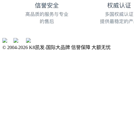
© 2004-
2026
K8凯发-国际大品牌 信誉保障 大额无忧