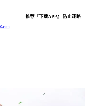
推荐『下载APP』 防止迷路
00.com