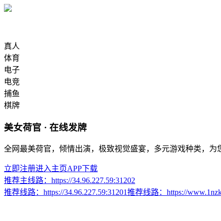
真人
体育
电子
电竞
捕鱼
棋牌
美女荷官 · 在线发牌
全网最美荷官，倾情出演，极致视觉盛宴，多元游戏种类，为
立即注册
进入主页
APP下载
推荐主线路：
https://34.96.227.59:31202
推荐线路：
https://34.96.227.59:31201
推荐线路：
https://www.1nz