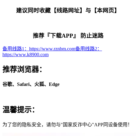
建议同时收藏【线路网址】与【本网页】
推荐『下载APP』 防止迷路
备用线路
1
：
https://www.rznbm.com
备用线路
2
：
https://www.k8900.com
推荐浏览器：
谷歌、Safari、火狐、Edge
温馨提示：
为了您的隐私安全，请勿与"国家反诈中心"APP同设备使用！