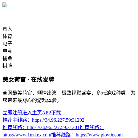
真人
体育
电子
电竞
捕鱼
棋牌
美女荷官 · 在线发牌
全网最美荷官，倾情出演，极致视觉盛宴，多元游戏种类，为
您带来最舒心的游戏体验。
立即注册
进入主页
APP下载
推荐主线路：
https://34.96.227.59:31202
推荐线路：
https://34.96.227.59:31201
推荐线路：
https://www.1nzkex.com
推荐线路：
https://www.plov9r.com