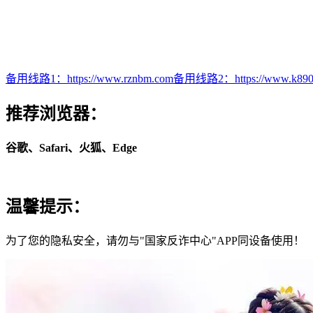
备用线路
1
：
https://www.rznbm.com
备用线路
2
：
https://www.k89
推荐浏览器：
谷歌、Safari、火狐、Edge
温馨提示：
为了您的隐私安全，请勿与"国家反诈中心"APP同设备使用！