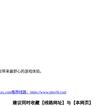
您带来最舒心的游戏体验。
kex.com
推荐线路：
https://www.plov9r.com
建议同时收藏【线路网址】与【本网页】