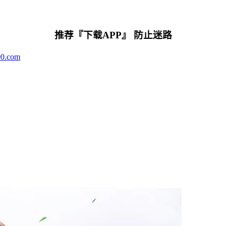
推荐『下载APP』 防止迷路
00.com