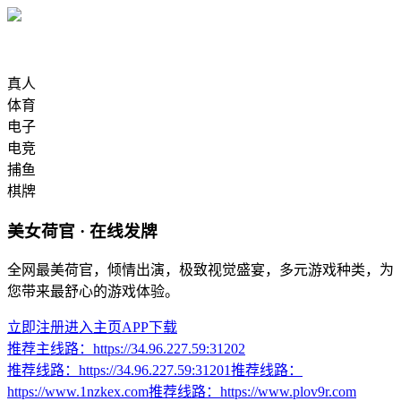
真人
体育
电子
电竞
捕鱼
棋牌
美女荷官 · 在线发牌
全网最美荷官，倾情出演，极致视觉盛宴，多元游戏种类，为
您带来最舒心的游戏体验。
立即注册
进入主页
APP下载
推荐主线路：
https://34.96.227.59:31202
推荐线路：
https://34.96.227.59:31201
推荐线路：
https://www.1nzkex.com
推荐线路：
https://www.plov9r.com