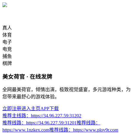
真人
体育
电子
电竞
捕鱼
棋牌
美女荷官 · 在线发牌
全网最美荷官，倾情出演，极致视觉盛宴，多元游戏种类，为
您带来最舒心的游戏体验。
立即注册
进入主页
APP下载
推荐主线路：
https://34.96.227.59:31202
推荐线路：
https://34.96.227.59:31201
推荐线路：
https://www.1nzkex.com
推荐线路：
https://www.plov9r.com