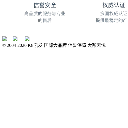
© 2004-
2026
K8凯发-国际大品牌 信誉保障 大额无忧