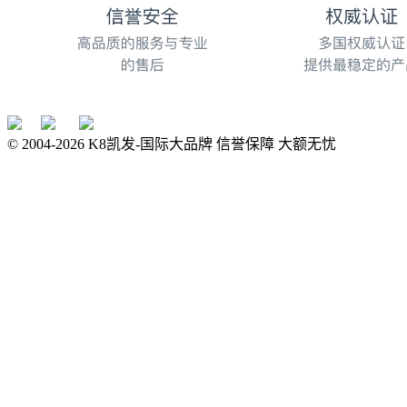
© 2004-
2026
K8凯发-国际大品牌 信誉保障 大额无忧