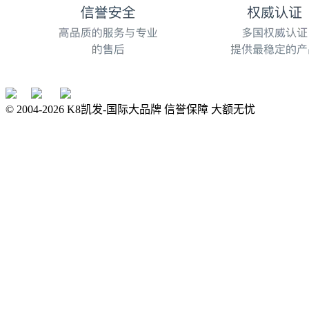
© 2004-
2026
K8凯发-国际大品牌 信誉保障 大额无忧