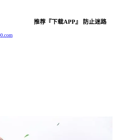
推荐『下载APP』 防止迷路
00.com