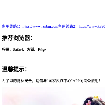
备用线路
1
：
https://www.rznbm.com
备用线路
2
：
https://www.k89
推荐浏览器：
谷歌、Safari、火狐、Edge
温馨提示：
为了您的隐私安全，请勿与"国家反诈中心"APP同设备使用！