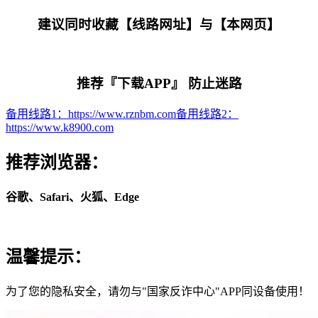
建议同时收藏【线路网址】与【本网页】
推荐『下载APP』 防止迷路
备用线路
1
：
https://www.rznbm.com
备用线路
2
：
https://www.k8900.com
推荐浏览器：
谷歌、Safari、火狐、Edge
温馨提示：
为了您的隐私安全，请勿与"国家反诈中心"APP同设备使用！