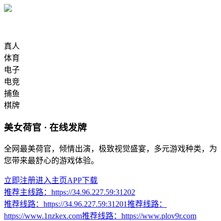
真人
体育
电子
电竞
捕鱼
棋牌
美女荷官 · 在线发牌
全网最美荷官，倾情出演，极致视觉盛宴，多元游戏种类，为
您带来最舒心的游戏体验。
立即注册
进入主页
APP下载
推荐主线路：
https://34.96.227.59:31202
推荐线路：
https://34.96.227.59:31201
推荐线路：
https://www.1nzkex.com
推荐线路：
https://www.plov9r.com