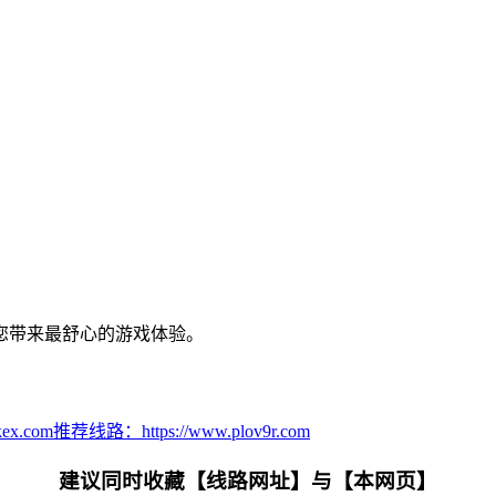
您带来最舒心的游戏体验。
kex.com
推荐线路：
https://www.plov9r.com
建议同时收藏【线路网址】与【本网页】