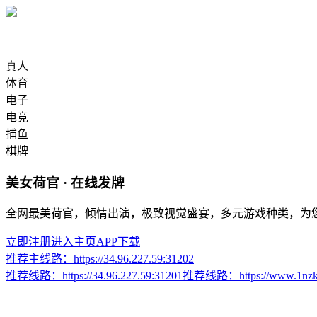
真人
体育
电子
电竞
捕鱼
棋牌
美女荷官 · 在线发牌
全网最美荷官，倾情出演，极致视觉盛宴，多元游戏种类，为
立即注册
进入主页
APP下载
推荐主线路：
https://34.96.227.59:31202
推荐线路：
https://34.96.227.59:31201
推荐线路：
https://www.1nz