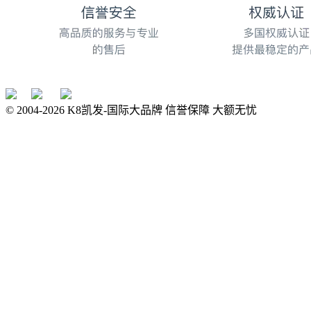
© 2004-
2026
K8凯发-国际大品牌 信誉保障 大额无忧