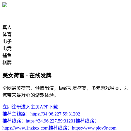
真人
体育
电子
电竞
捕鱼
棋牌
美女荷官 · 在线发牌
全网最美荷官，倾情出演，极致视觉盛宴，多元游戏种类，为
您带来最舒心的游戏体验。
立即注册
进入主页
APP下载
推荐主线路：
https://34.96.227.59:31202
推荐线路：
https://34.96.227.59:31201
推荐线路：
https://www.1nzkex.com
推荐线路：
https://www.plov9r.com